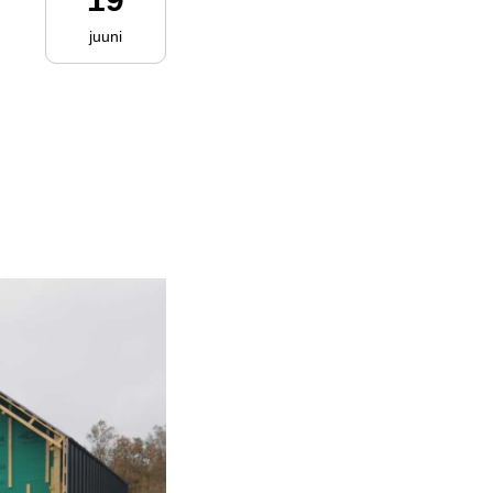
juuni