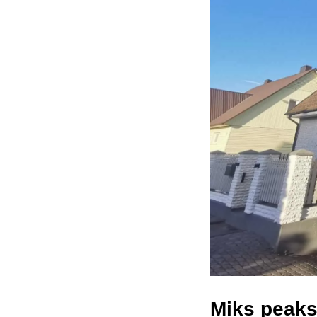
Miks peaks