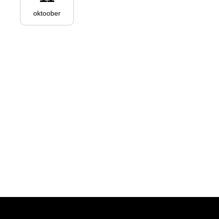
oktoober