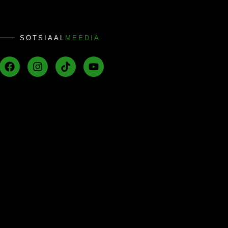
SOTSIAAL
MEEDIA