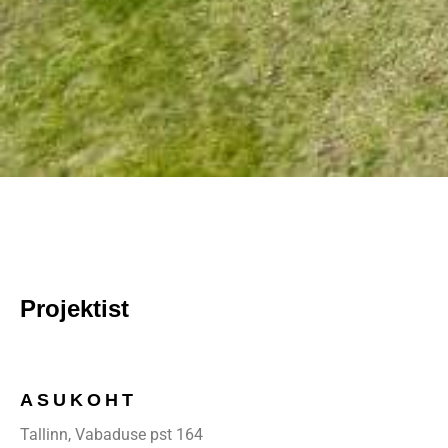
Projektist
ASUKOHT
Tallinn, Vabaduse pst 164