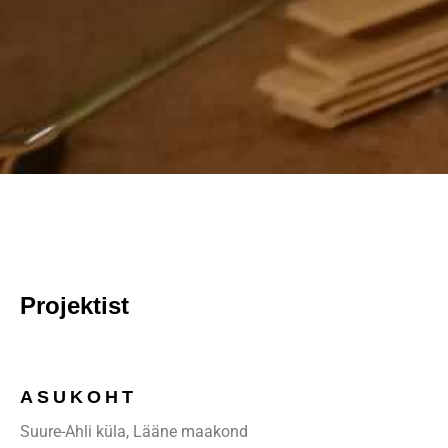
Projektist
ASUKOHT
Suure-Ahli küla, Lääne maakond