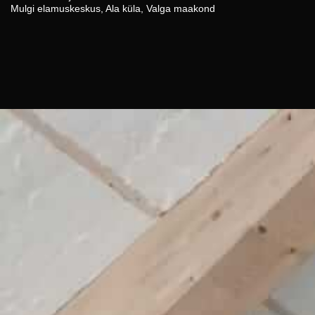
Mulgi elamuskeskus, Ala küla, Valga maakond